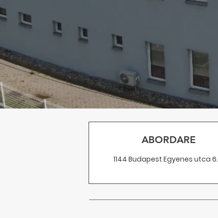
ABORDARE
1144 Budapest
Egyenes utca 6