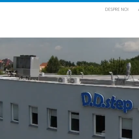
DESPRE NOI