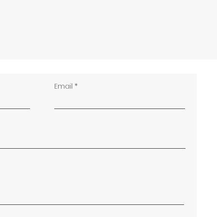
Email