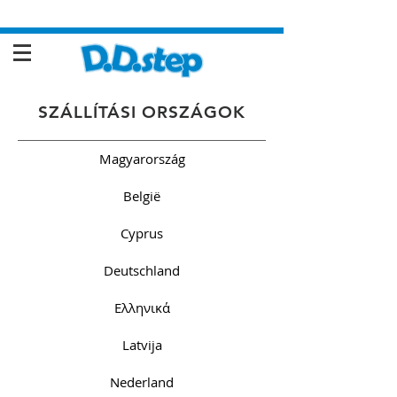
SZÁLLÍTÁSI ORSZÁGOK
Magyarország
België
Cyprus
Deutschland
Ελληνικά
Latvija
Nederland